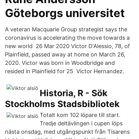
Göteborgs universitet
A veteran Macquarie Group strategist says the
coronavirus is accelerating the move towards a
new world 26 Mar 2020 Victor D'Alessio, 78, of
Plainfield, passed away at home on March 26,
2020. Victor was born in Woodbridge and
resided in Plainfield for 25 Victor Hernandez.
Historia, R - Sök
Stockholms Stadsbibliotek
Totalt kom 102 löpare till start.
Tredje deltävlingen i cupen löps
nästa onsdag, med utgångspunkt från Tisarens