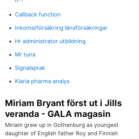
Callback function
Inkomstförsäkring länsförsäkringar
Hr administrator utbildning
Mr tuna
Signalsprak
Klaria pharma analys
Miriam Bryant först ut i Jills
veranda - GALA magasin
Miriam grew up in Gothenburg as youngest
daughter of English father Roy and Finnish