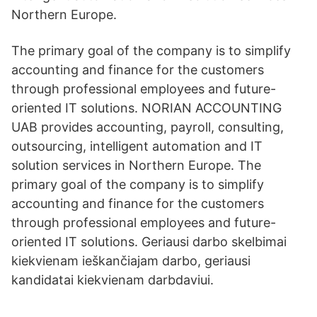
Northern Europe.
The primary goal of the company is to simplify
accounting and finance for the customers
through professional employees and future-
oriented IT solutions. NORIAN ACCOUNTING
UAB provides accounting, payroll, consulting,
outsourcing, intelligent automation and IT
solution services in Northern Europe. The
primary goal of the company is to simplify
accounting and finance for the customers
through professional employees and future-
oriented IT solutions. Geriausi darbo skelbimai
kiekvienam ieškančiajam darbo, geriausi
kandidatai kiekvienam darbdaviui.