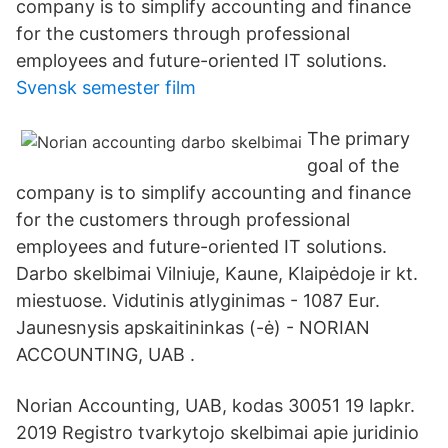
company is to simplify accounting and finance
for the customers through professional
employees and future-oriented IT solutions.
Svensk semester film
The primary
goal of the
company is to simplify accounting and finance
for the customers through professional
employees and future-oriented IT solutions.
Darbo skelbimai Vilniuje, Kaune, Klaipėdoje ir kt.
miestuose. Vidutinis atlyginimas - 1087 Eur.
Jaunesnysis apskaitininkas (-ė) - NORIAN
ACCOUNTING, UAB .
Norian Accounting, UAB, kodas 30051 19 lapkr.
2019 Registro tvarkytojo skelbimai apie juridinio