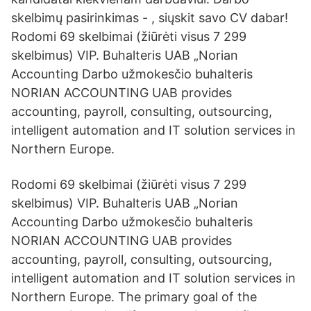
skelbimų pasirinkimas - , siųskit savo CV dabar!
Rodomi 69 skelbimai (žiūrėti visus 7 299
skelbimus) VIP. Buhalteris UAB „Norian
Accounting Darbo užmokesčio buhalteris
NORIAN ACCOUNTING UAB provides
accounting, payroll, consulting, outsourcing,
intelligent automation and IT solution services in
Northern Europe.
Rodomi 69 skelbimai (žiūrėti visus 7 299
skelbimus) VIP. Buhalteris UAB „Norian
Accounting Darbo užmokesčio buhalteris
NORIAN ACCOUNTING UAB provides
accounting, payroll, consulting, outsourcing,
intelligent automation and IT solution services in
Northern Europe. The primary goal of the