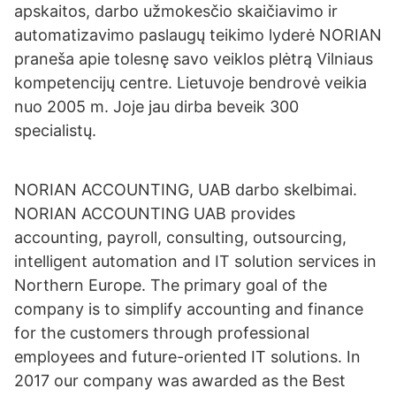
apskaitos, darbo užmokesčio skaičiavimo ir
automatizavimo paslaugų teikimo lyderė NORIAN
praneša apie tolesnę savo veiklos plėtrą Vilniaus
kompetencijų centre. Lietuvoje bendrovė veikia
nuo 2005 m. Joje jau dirba beveik 300
specialistų.
NORIAN ACCOUNTING, UAB darbo skelbimai.
NORIAN ACCOUNTING UAB provides
accounting, payroll, consulting, outsourcing,
intelligent automation and IT solution services in
Northern Europe. The primary goal of the
company is to simplify accounting and finance
for the customers through professional
employees and future-oriented IT solutions. In
2017 our company was awarded as the Best